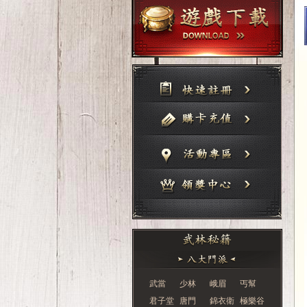
武當
少林
峨眉
丐幫
君子堂
唐門
錦衣衛
極樂谷