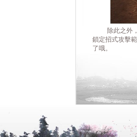
除此之外，九
鎖定招式攻擊範
了哦。