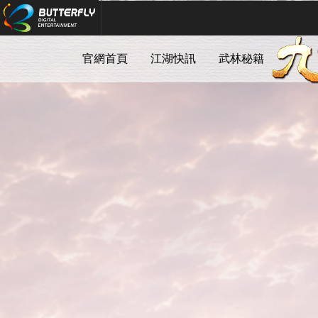
Butterfly Digital Entertainment
官網首頁
江湖快訊
武林秘籍