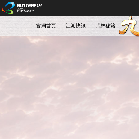
Butterfly Digital Entertainment
官網首頁
江湖快訊
武林秘籍