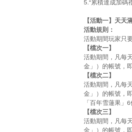
5.“累積達成加
【活動一】天天
活動規則：
活動期間玩家只
【檔次一】
活動期間，凡每天
金」）的帳號，
【檔次二】
活動期間，凡每天
金」
）的帳號，
「百年雪蓮果」6
【檔次三】
活動期間，凡每天
金」
）的帳號，