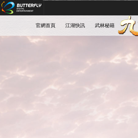
Butterfly Digital Entertainment
官網首頁
江湖快訊
武林秘籍