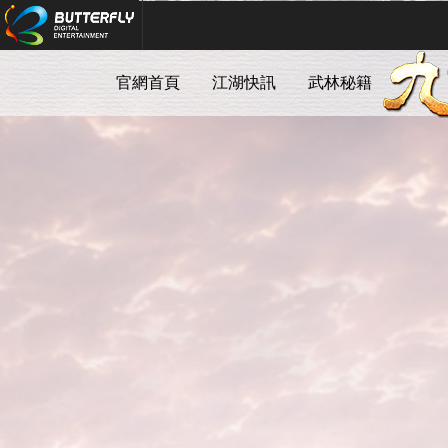
Butterfly Digital Entertainment
官網首頁
江湖快訊
武林秘籍