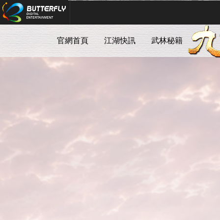
Butterfly Digital Entertainment
官網首頁
江湖快訊
武林秘籍