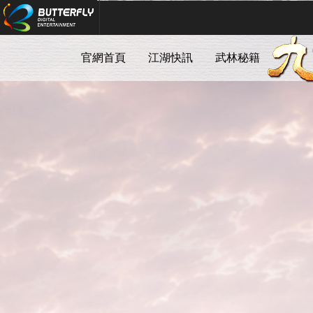
Butterfly Digital Entertainment
官網首頁
江湖快訊
武林秘籍