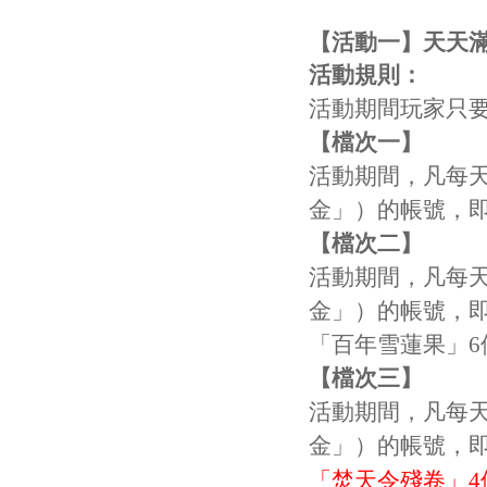
【活動一】天天
活動規則：
活動期間玩家只
【檔次一】
活動期間，凡每天
金」）的帳號，
【檔次二】
活動期間，凡每天
金」
）的帳號，
「百年雪蓮果」
【檔次三】
活動期間，凡每天
金」
）的帳號，
「焚天令殘卷」4