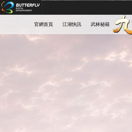
Butterfly Digital Entertainment
官網首頁
江湖快訊
武林秘籍