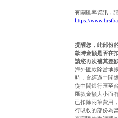
有關匯率資訊，
https://www.firstb
提醒您，此部份
款時金額是否在
請您再次補其差
海外匯款除當地
時，會經過中間
從中間銀行匯至
匯款金額大小而
已扣除兩筆費用
行吸收的部份為