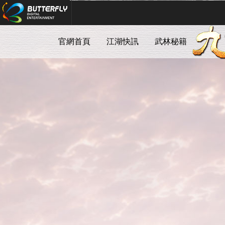
Butterfly Digital Entertainment
官網首頁
江湖快訊
武林秘籍