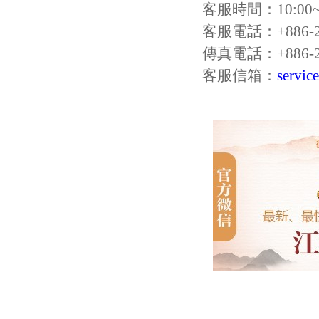
客服時間：10:00~1
客服電話：+886-2-
傳真電話：+886-2-
客服信箱：
servic