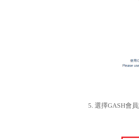
5. 選擇GASH會