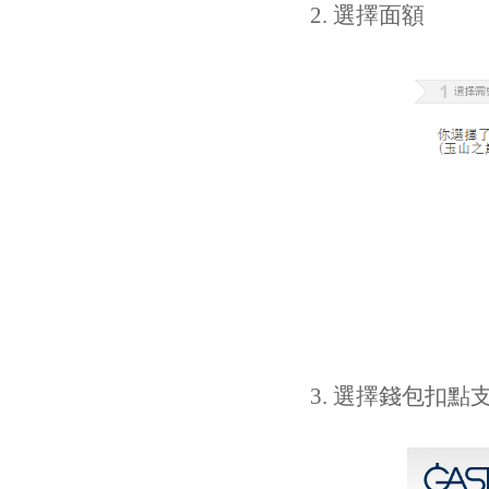
2. 選擇面額
3. 選擇錢包扣點