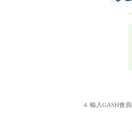
4. 輸入GASH會