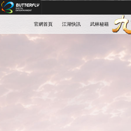
Butterfly Digital Entertainment
官網首頁
江湖快訊
武林秘籍