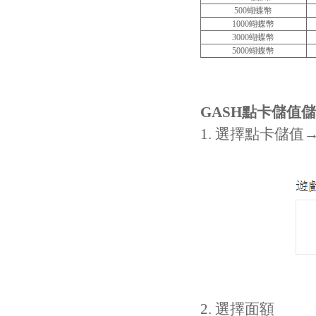
500蝴蝶幣
1000蝴蝶幣
3000蝴蝶幣
5000蝴蝶幣
GASH
點卡儲值儲
1. 選擇點卡儲值
2. 選擇面額