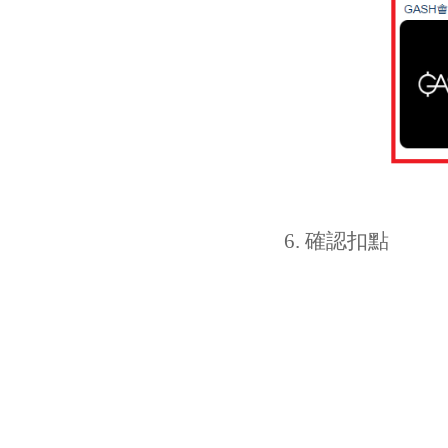
6. 確認扣點