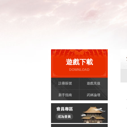
遊戲下載
DOWNLOAD
註冊賬號
遊戲充值
新手指南
武林論壇