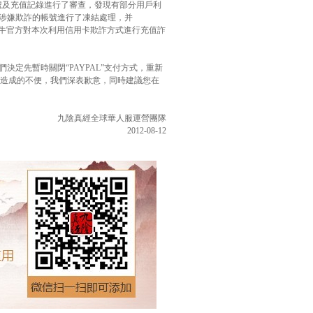
及充值記錄進行了審查，發現有部分用戶利
和涉嫌欺詐的帳號進行了凍結處理，并
理。蝸牛官方對本次利用信用卡欺詐方式進行充值詐
決定先暫時關閉“PAYPAL”支付方式，重新
您造成的不便，我們深表歉意，同時建議您在
九陰真經全球華人服運營團隊
2012-08-12