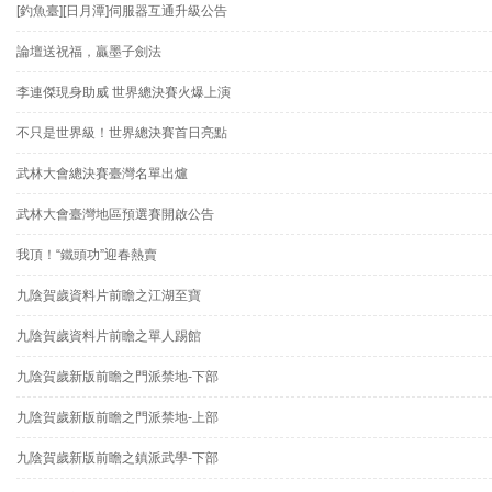
[釣魚臺][日月潭]伺服器互通升級公告
論壇送祝福，贏墨子劍法
李連傑現身助威 世界總決賽火爆上演
不只是世界級！世界總決賽首日亮點
武林大會總決賽臺灣名單出爐
武林大會臺灣地區預選賽開啟公告
我頂！“鐵頭功”迎春熱賣
九陰賀歲資料片前瞻之江湖至寶
九陰賀歲資料片前瞻之單人踢館
九陰賀歲新版前瞻之門派禁地-下部
九陰賀歲新版前瞻之門派禁地-上部
九陰賀歲新版前瞻之鎮派武學-下部